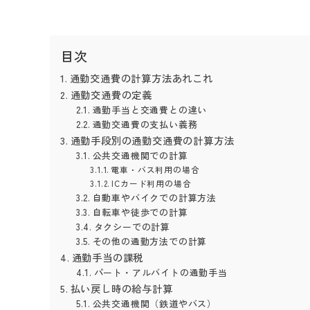
目次
通勤交通費の計算方法あれこれ
通勤交通費の定義
通勤手当と交通費との違い
通勤交通費の支払い義務
通勤手段別の通勤交通費の計算方法
公共交通機関での計算
電車・バス利用の場合
ICカード利用の場合
自動車やバイクでの計算方法
自転車や徒歩での計算
タクシーでの計算
その他の通勤方法での計算
通勤手当の課税
パート・アルバイトの通勤手当
払い戻し時の給与計算
公共交通機関（鉄道やバス）