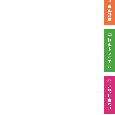
資料請求
無料トライアル
お問い合わせ