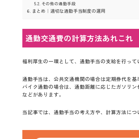
その他の通勤手段
まとめ｜適切な通勤手当制度の運用
通勤交通費の計算方法あれこれ
福利厚生の一環として、通勤手当の支給を行って
通勤手当は、公共交通機関の場合は定期券代を基
バイク通勤の場合は、通勤距離に応じたガソリン
などがあります。
当記事では、通勤手当の考え方や、計算方法につ