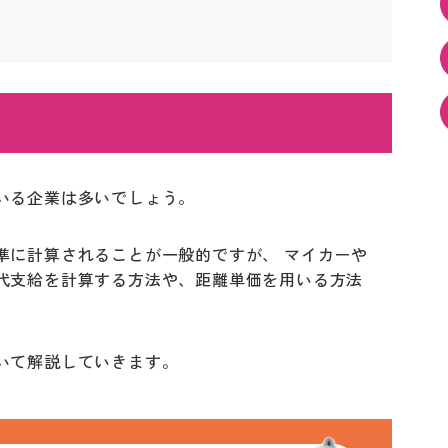
いる企業は多いでしょう。
準に計算されることが一般的ですが、 マイカーや
代支給を計算する方法や、距離単価を用いる方法
いて解説していきます。