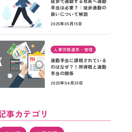
徒歩で通勤する社員へ通勤
手当は必要？｜徒歩通勤の
扱いについて解説
2025年05月15日
人事労務運用・管理
通勤手当に課税されている
のはなぜ？！所得税と通勤
手当の関係
2025年04月30日
記事カテゴリ