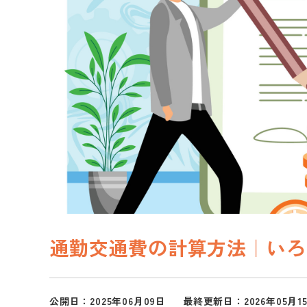
通勤交通費の計算方法｜いろ
公開日：2025年06月09日
最終更新日：2026年05月1