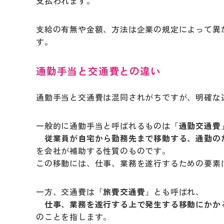
支払われます。
支給の有無や金額、方法は企業の規定によって異
す。
通勤手当と交通費との違い
通勤手当と交通費は混同されがちですが、明確な
一般的に通勤手当と呼ばれるものは「
通勤交通費
従業員が自宅から勤務先まで移動する、通勤の
を会社が補助する性質のものです。
この移動には、仕事、業務を遂行するための要素
一方、交通費は「
旅費交通費
」とも呼ばれ、
仕事、業務を遂行する上で発生する移動にかか
のことを指します。