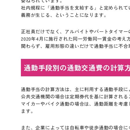
委ねられています。
社内規程に「通勤手当を支給する」と定められて
義務が生じる、ということになります。
正社員だけでなく、アルバイトやパートタイマー
2020年4月に施行された同一労働同一賃金の考
関わらず、雇用形態の違いだけで通勤手当に不合
通勤手段別の通勤交通費の計算
通勤手当の計算方法は、主に利用する通勤手段に
公共交通機関の場合は定期券代を基に計算される
マイカーやバイク通勤の場合は、通勤距離を考慮
ます。
また、企業によっては自転車や徒歩通勤の場合に