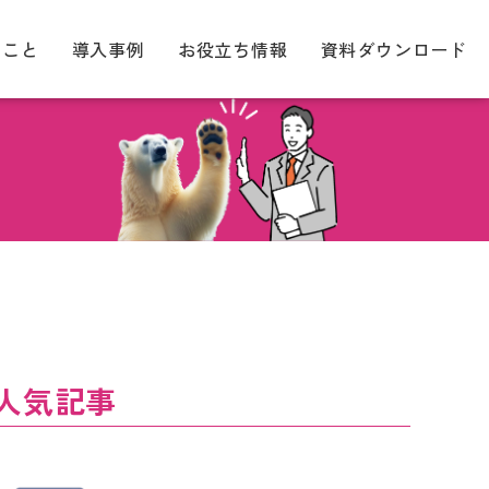
ること
導入事例
お役立ち情報
資料ダウンロード
人気記事