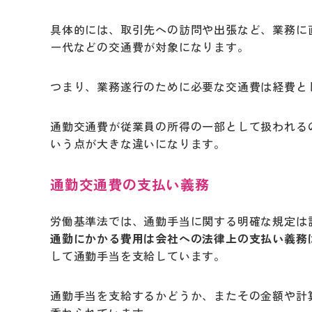
具体的には、取引先への訪問や出張など、業務に
ー代などの交通費が対象になります。
つまり、業務遂行のために必要な交通費は経費と
通勤交通費が従業員の所得の一部として扱われる
いう点が大きな違いになります。
通勤交通費の支払い義務
労働基準法では、通勤手当に関する明確な規定は
通勤にかかる費用は会社への法律上の支払い義務
して通勤手当を支給しています。
通勤手当を支給するかどうか、またその金額や計