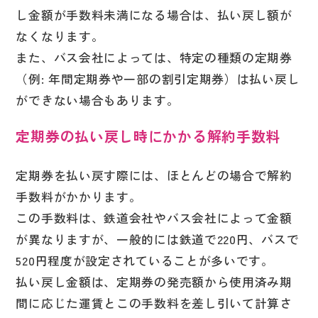
し金額が手数料未満になる場合は、払い戻し額が
なくなります。
また、バス会社によっては、特定の種類の定期券
（例: 年間定期券や一部の割引定期券）は払い戻し
ができない場合もあります。
定期券の
払い戻し時にかかる解約手数料
定期券を払い戻す際には、ほとんどの場合で解約
手数料がかかります。
この手数料は、鉄道会社やバス会社によって金額
が異なりますが、一般的には鉄道で220円、バスで
520円程度が設定されていることが多いです。
払い戻し金額は、定期券の発売額から使用済み期
間に応じた運賃とこの手数料を差し引いて計算さ