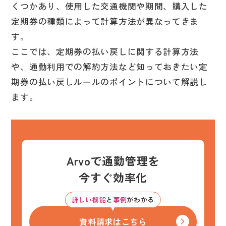
くつかあり、使用した交通機関や期間、購入した
定期券の種類によって計算方法が異なってきま
す。
ここでは、定期券の払い戻しに関する計算方法
や、通勤利用での解約方法など知っておきたい定
期券の払い戻しルールのポイントについて解説し
ます。
Arvoで通勤管理を
今すぐ効率化
詳しい機能
と
事例
がわかる
資料請求はこちら