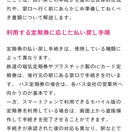
れや、窓口へ行く前にあらかじめ準備しておくべ
き書類について解説します。
利用する定期券に応じた払い戻し手順
定期券の払い戻し手続きは、使用している種類に
よって異なります。
鉄道の磁気定期券やプラスチック製のICカード定
期券は、発行元の駅にある窓口で手続きを行いま
す。 バス定期券の場合は、各バス会社の営業所へ
向かうのが基本です。
一方、スマートフォンで利用できるモバイル版の
定期券を利用している場合は、画面上から直接操
作して手続きを完了させることができます。
手続きが承認された後の対応も異なり、駅などで