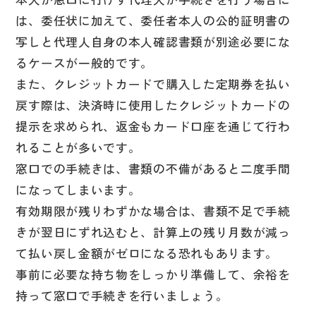
は、委任状に加えて、委任者本人の公的証明書の
写しと代理人自身の本人確認書類が別途必要にな
るケースが一般的です。
また、クレジットカードで購入した定期券を払い
戻す際は、決済時に使用したクレジットカードの
提示を求められ、返金もカード口座を通じて行わ
れることが多いです。
窓口での手続きは、書類の不備があると二度手間
になってしまいます。
有効期限が残りわずかな場合は、書類不足で手続
きが翌日にずれ込むと、計算上の残り月数が減っ
て払い戻し金額がゼロになる恐れもあります。
事前に必要な持ち物をしっかり準備して、余裕を
持って窓口で手続きを行いましょう。