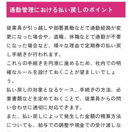
通勤管理における払い戻しのポイント
従業員が引っ越しや部署異動などで通勤経路が変
更になった場合や、退職、休職などで通勤が不要
になった場合など、様々な理由で定期券の払い戻
し手続きが行われます。
これらの手続きを円滑に進めるため、社内での明
確なルールを設けておくことが望ましいでしょ
う。
払い戻しの対象となるケース、手続きの方法、必
要書類などを定めておくことで、従業員からの問
い合わせに適切に対応できます。
また、払い戻しによって発生した金額の精算方法
についても、給与での調整や現金での受け渡しな