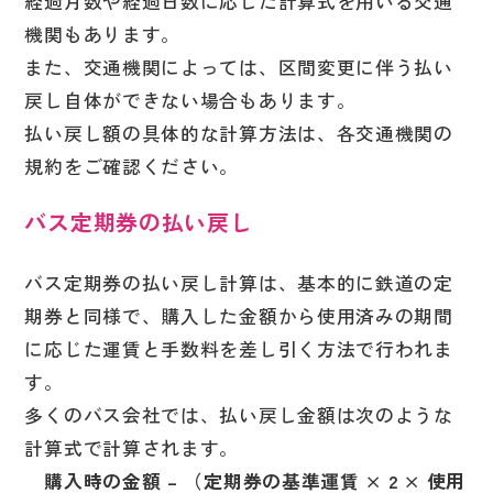
経過月数や経過日数に応じた計算式を用いる交通
機関もあります。
また、交通機関によっては、区間変更に伴う払い
戻し自体ができない場合もあります。
払い戻し額の具体的な計算方法は、各交通機関の
規約をご確認ください。
バス定期券の払い戻し
バス定期券の払い戻し計算は、基本的に鉄道の定
期券と同様で、購入した金額から使用済みの期間
に応じた運賃と手数料を差し引く方法で行われま
す。
多くのバス会社では、払い戻し金額は次のような
計算式で計算されます。
購入時の金額 – （定期券の基準運賃 × 2 × 使用