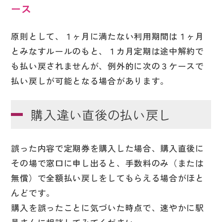
ース
原則として、１ヶ月に満たない利用期間は１ヶ月
とみなすルールのもと、１カ月定期は途中解約で
も払い戻されませんが、例外的に次の３ケースで
払い戻しが可能となる場合があります。
購入違い直後の払い戻し
誤った内容で定期券を購入した場合、購入直後に
その場で窓口に申し出ると、手数料のみ（または
無償）で全額払い戻しをしてもらえる場合がほと
んどです。
購入を誤ったことに気づいた時点で、速やかに駅