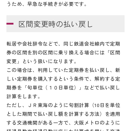
うため、早急な手続きが必要です。
区間変更時の払い戻し
転居や会社辞令などで、同じ鉄道会社線内で定期
券の区間を別の区間に乗り換える場合には「区間
変更」という扱いになります。
この場合は、利用していた定期券を払い戻し、新
しい定期券を購入するという条件で、解約する定
期券を「旬単位（１０日単位）」などで払い戻し
計算をします。
ただし、ＪＲ東海のように旬割計算（10日を単位
とした期間で払い戻し額を計算する方法）を適用
する交通機関がある一方で、大阪メトロのように