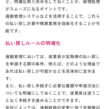
ど、明確な取り決めをしておくことが、経理処理
がスムーズになるポイントです。
通勤管理システムなどを活用することで、これら
の払い戻し計算や精算業務を効率化することが可
能です。
払い戻しルールの明確化
通勤管理においては、従業員が定期券の払い戻し
を申請する際の条件、例えば、どのような理由で
あれば払い戻しが可能かなどを具体的に定めま
す。
また、払い戻し手続きに必要な書類や申請方法に
ついても明確にしておくことで、従業員は迷うこ
となく手続きを進めることができます。
会社によっては、通勤経路の変更に伴う定期券の