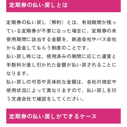
定期券の払い戻しとは
定期券の払い戻し（解約）とは、有効期間が残っ
ている定期券が不要になった場合に、定期券の未
使用期間に該当する金額を、鉄道会社やバス会社
から返金してもらう制度のことです。
払い戻し時には、使用済みの期間に応じた運賃と
手数料が差し引かれた金額が払い戻されることに
なります。
払い戻しの可否や具体的な金額は、各社の規定や
使用状況によって異なりますので、払い戻しを行
う交通会社で確認をしてください。
定期券の
払い戻しができるケース