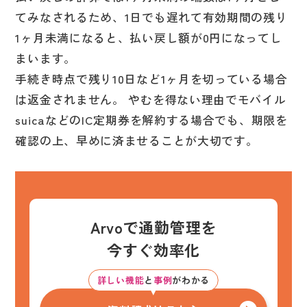
てみなされるため、1日でも遅れて有効期間の残り
1ヶ月未満になると、払い戻し額が0円になってし
まいます。
手続き時点で残り10日など1ヶ月を切っている場合
は返金されません。 やむを得ない理由でモバイル
suicaなどのIC定期券を解約する場合でも、期限を
確認の上、早めに済ませることが大切です。
Arvoで通勤管理を
今すぐ効率化
詳しい機能
と
事例
がわかる