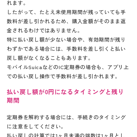
れます。
したがって、たとえ未使用期間が残っていても手
数料が差し引かれるため、購入金額がそのまま返
金されるわけではありません。
特に払い戻し額が少ない場合や、有効期間が残り
わずかである場合には、手数料を差し引くと払い
戻し額がなくなることもあります。
モバイルSuicaなどのIC定期券の場合も、アプリ上
での払い戻し操作で手数料が差し引かれます。
払い戻し額が0円になるタイミングと残り
期間
定期券を解約する場合には、手続きのタイミング
に注意をしてください。
払い戻しの計算では1ヶ月未満の端数は1ヶ月とし