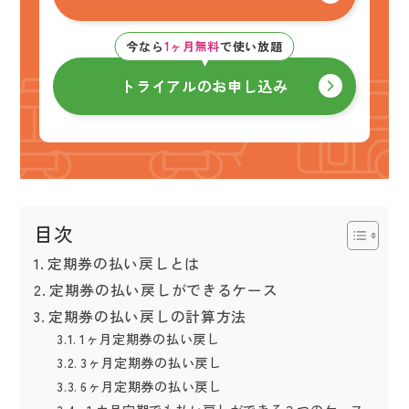
今なら
1ヶ月無料
で使い放題
トライアルのお申し込み
目次
定期券の払い戻しとは
定期券の払い戻しができるケース
定期券の払い戻しの計算方法
1ヶ月定期券の払い戻し
3ヶ月定期券の払い戻し
6ヶ月定期券の払い戻し