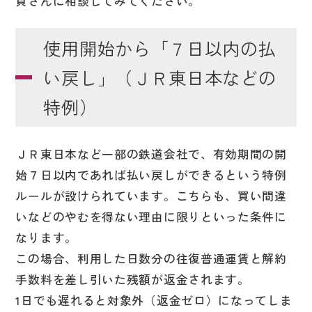
員さんに相談してみてください。
使用開始から「７日以内の払
い戻し」（ＪＲ東日本などの
特例）
ＪＲ東日本など一部の鉄道会社で、有効期間の開
始７日以内であれば払い戻しができるという特例
ルールが設けられています。こちらも、買い間違
いなどのやむを得ない理由に限りといった条件に
なります。
この場合、利用した日数分の往復普通運賃と解約
手数料を差し引いた残額が返金されます。
1日でも遅れると対象外（返金ゼロ）になってしま