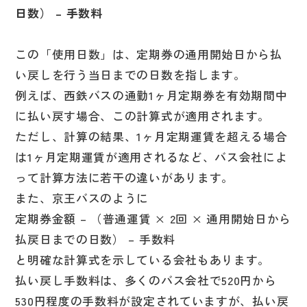
日数） – 手数料
この「使用日数」は、定期券の通用開始日から払
い戻しを行う当日までの日数を指します。
例えば、西鉄バスの通勤1ヶ月定期券を有効期間中
に払い戻す場合、この計算式が適用されます。
ただし、計算の結果、1ヶ月定期運賃を超える場合
は1ヶ月定期運賃が適用されるなど、バス会社によ
って計算方法に若干の違いがあります。
また、京王バスのように
定期券金額 – （普通運賃 × 2回 × 通用開始日から
払戻日までの日数） – 手数料
と明確な計算式を示している会社もあります。
払い戻し手数料は、多くのバス会社で520円から
530円程度の手数料が設定されていますが、払い戻