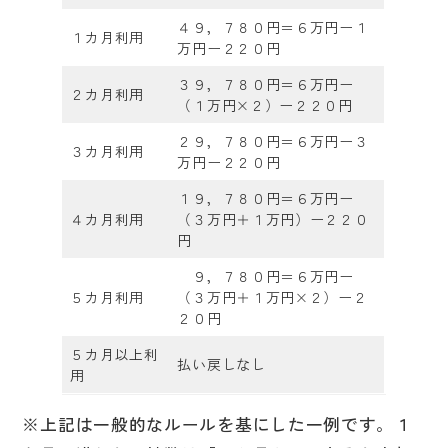
４９，７８０円＝６万円ー１
１カ月利用
万円ー２２０円
３９，７８０円＝６万円ー
２カ月利用
（１万円×２）ー２２０円
２９，７８０円＝６万円ー３
３カ月利用
万円ー２２０円
１９，７８０円＝６万円ー
４カ月利用
（３万円＋１万円）ー２２０
円
９，７８０円＝６万円ー
５カ月利用
（３万円＋１万円×２）ー２
２０円
５カ月以上利
払い戻しなし
用
※上記は一般的なルールを基にした一例です。１