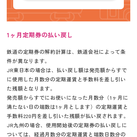
1ヶ月定期券の払い戻し
鉄道の定期券の解約計算は、鉄道会社によって条
件が異なります。
JR東日本の場合は、払い戻し額は発売額からすで
に使用した月数分の定期運賃と手数料を差し引い
た残額となります。
発売額からすでにお使いになった月数分（1ヶ月に
満たない日の端数は1ヶ月とします）の定期運賃と
手数料220円を差し引いた残額が払い戻されます。
JR九州の場合、使用開始後の定期券の払い戻しに
ついては、経過月数分の定期運賃と端数日数分の