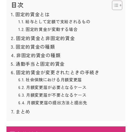
目次
固定的賃金とは
給与として定額で支給されるもの
固定的賃金が変動する場合
固定的賃金と非固定的賃金
固定的賃金の種類
非固定的賃金の種類
通勤手当と固定的賃金
固定的賃金が変更されたときの手続き
社会保険における月額変更届
月額変更届が必要となるケース
月額変更届が不要となるケース
月額変更届の提出方法と提出先
まとめ