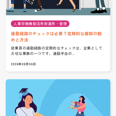
人事労務機能活用術運用・管理
通勤経路のチェックは必要？定期的な棚卸の勧
めと方法
従業員の通勤経路の定期的なチェックは、企業として
大切な業務の一つです。通勤手当の...
2026年08月06日