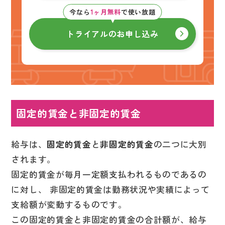
今なら
1ヶ月無料
で使い放題
トライアルのお申し込み
固定的賃金と非固定的賃金
給与は、
固定的賃金
と
非固定的賃金
の二つに大別
されます。
固定的賃金が毎月一定額支払われるものであるの
に対し、 非固定的賃金は勤務状況や実績によって
支給額が変動するものです。
この固定的賃金と非固定的賃金の合計額が、給与