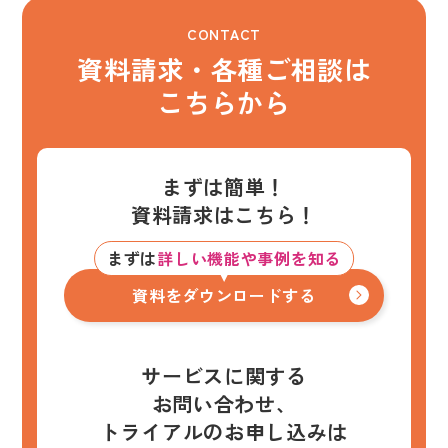
資料請求・各種ご相談は
こちらから
まずは簡単！
資料請求はこちら！
まずは
詳しい機能や事例を知る
資料をダウンロードする
サービスに関する
お問い合わせ、
トライアルのお申し込みは