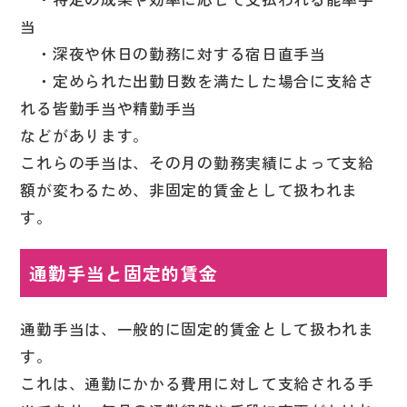
当
・深夜や休日の勤務に対する宿日直手当
・定められた出勤日数を満たした場合に支給さ
れる皆勤手当や精勤手当
などがあります。
これらの手当は、その月の勤務実績によって支給
額が変わるため、非固定的賃金として扱われま
す。
通勤手当と固定的賃金
通勤手当は、一般的に固定的賃金として扱われま
す。
これは、通勤にかかる費用に対して支給される手