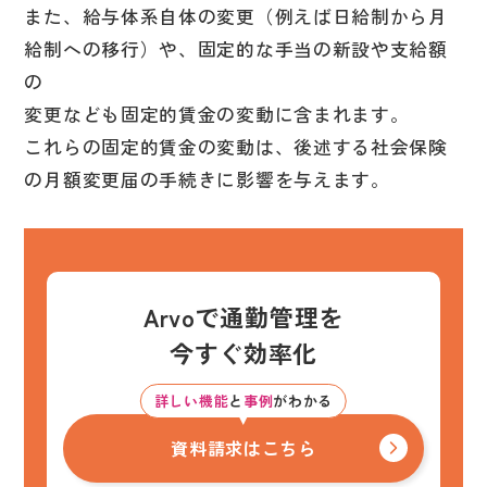
また、給与体系自体の変更（例えば日給制から月
給制への移行）や、固定的な手当の新設や支給額
の
変更なども固定的賃金の変動に含まれます。
これらの固定的賃金の変動は、後述する社会保険
の月額変更届の手続きに影響を与えます。
Arvoで通勤管理を
今すぐ効率化
詳しい機能
と
事例
がわかる
資料請求はこちら