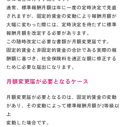
通常、標準報酬月額は年に一度の定時決定で見直
されますが、固定的賃金の変動により報酬月額が
大幅に変わった際には、定時決定を待たずに標準
報酬月額を改定する必要があります。
この随時改定に必要な書類が月額変更届です。
固定的賃金と非固定的賃金の合計である実際の報
酬額に基づき、社会保険料を適正な額に修正する
ために必要な届出になります。
月額変更届が必要となるケース
月額変更届が必要となるのは、固定的賃金の変動
があり、その変動によって標準報酬月額が2等級以
上
変動した場合です。