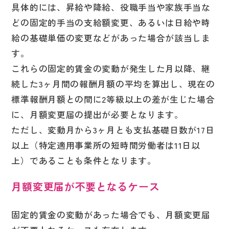
具体的には、昇給や降給、役職手当や家族手当な
どの固定的手当の支給額変更、あるいは日給や時
給の基礎単価の変更などがあった場合が該当しま
す。
これらの固定的賃金の変動が発生した月以降、継
続した3ヶ月間の報酬月額の平均を算出し、現在の
標準報酬月額との間に2等級以上の差が生じた場合
に、月額変更届の提出が必要となります。
ただし、変動月から3ヶ月とも支払基礎日数が17日
以上（特定適用事業所の短時間労働者は11日以
上）であることも条件となります。
月額変更届が不要となるケース
固定的賃金の変動があった場合でも、月額変更届