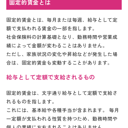
固定的賃金とは
固定的賃金とは、毎月または毎週、給与として定
額で支払われる賃金の一部を指します。
社会保険料の計算基礎となり、勤務時間や営業成
績によって金額が変わることはありません。
ただし、家族状況の変化や昇給などが発生した場
合は、固定的賃金も変動することがあります。
給与として定額で支給されるもの
固定的賃金は、文字通り給与として定額で支給さ
れるものを指します。
これには、基本給や各種手当が含まれます。 毎月
一定額が支払われる性質を持つため、勤務時間や
個人の業績に左右されることはありません。