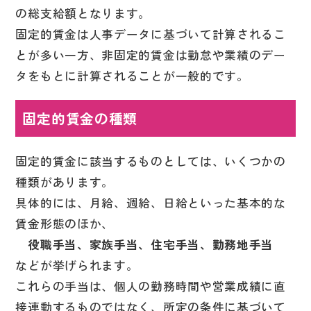
の総支給額となります。
固定的賃金は人事データに基づいて計算されるこ
とが多い一方、非固定的賃金は勤怠や業績のデー
タをもとに計算されることが一般的です。
固定的賃金の種類
固定的賃金に該当するものとしては、いくつかの
種類があります。
具体的には、月給、週給、日給といった基本的な
賃金形態のほか、
役職手当、家族手当、住宅手当、勤務地手当
などが挙げられます。
これらの手当は、個人の勤務時間や営業成績に直
接連動するものではなく、所定の条件に基づいて