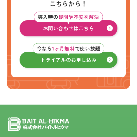
こちらから！
導入時の
疑問や不安を解決
お問い合わせはこちら
今なら
1ヶ月無料
で使い放題
トライアルのお申し込み