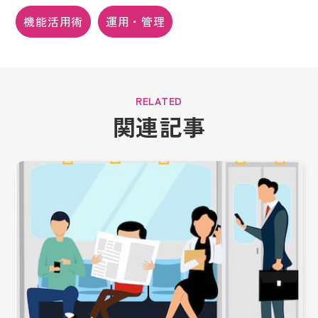
機能活用術
運用・管理
関連記事