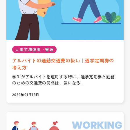
人事労務運用・管理
アルバイトの通勤交通費の扱い｜通学定期券の
考え方
学生がアルバイトを雇用する時に、通学定期券と勤務
のための交通費の関係は、気になる...
2026年01月19日