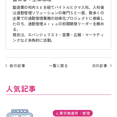
製造業の社内ＳＥを経てバイトルヒクマ入社。入社後
は通勤管理ソリューションの専門ＳＥ一筋、数多くの
企業での通勤管理業務の効率化プロジェクトに参画し
たのち、通勤管理Ａｒｖｏの初期開発リーダーを務め
る。
現在は、エバンジェリスト・営業・広報・マーケティ
ングなど多角的に活動。
前の記事
一覧に戻る
次の記事
人気記事
人事労務運用・管理