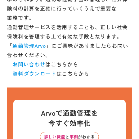
険料の計算を正確に行っていくうえで重要な
業務です。
通勤管理サービスを活用することも、正しい社会
保険料を管理する上で有効な手段となります。
「
通勤管理Arvo
」にご興味がありましたらお問い
合わせください。
お問い合わせ
はこちらから
資料ダウンロード
はこちらから
Arvoで通勤管理を
今すぐ効率化
詳しい機能
と
事例
がわかる