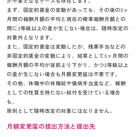
が不要となるケースも存在します。
まず、固定的賃金の変動があっても、その後の3ヶ
月間の報酬月額の平均と現在の標準報酬月額との
間に2等級以上の差が生じない場合は、随時改定の
対象外となります。
また、固定的賃金は変動したが、残業手当などの
非固定的賃金の変動により、結果として3ヶ月間の
報酬月額の平均が従前より下がり、かつ2等級以上
の差が生じない場合も月額変更届は不要です。
その他、休職中の休職給や傷病手当金など、報酬
としての性質を持たない給付を受けている場合
も、
原則として随時改定の対象にはなりません。
月額変更届の提出方法と提出先