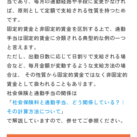
当であり、毎月の通勤経路や手段に変更がなけれ
ば、原則として定額で支給される性質を持つため
です。
固定的賃金と非固定的賃金を区別する上で、通勤
手当は固定的賃金に分類される典型的な例の一つ
と言えます。
ただし、出勤日数に応じて日割りで支給される場
合など、毎月金額が変動するような支給方法の場
合は、 その性質から固定的賃金ではなく非固定的
賃金として扱われることもあります。
社会保険と通勤手当の関係は
「
社会保険料と通勤手当、どう関係している？｜
その計算方法について
」
で解説していますので、併せてご参照ください。