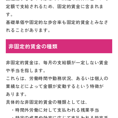
定額で支給されるため、固定的賃金に含まれま
す。
基礎単価や固定的な歩合率も固定的賃金とみなさ
れることがあります。
非固定的賃金の種類
非固定的賃金は、毎月の支給額が一定しない賃金
や手当を指します。
これらは、労働時間や勤務状況、あるいは個人の
業績などによって金額が変動するという特徴が
あります。
具体的な非固定的賃金の種類としては、
・時間外労働に対して支払われる残業手当
・特定の成果や効率に応じて支払われる能率手