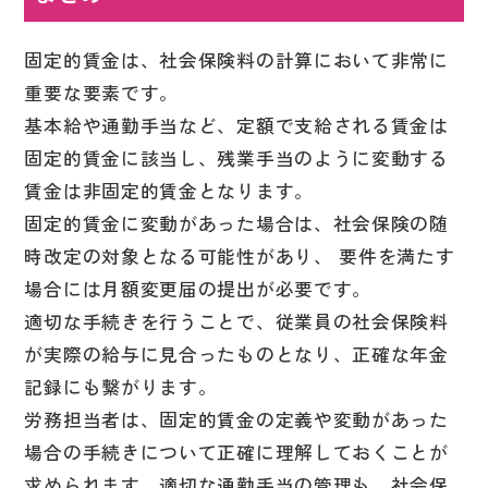
固定的賃金は、社会保険料の計算において非常に
重要な要素です。
基本給や通勤手当など、定額で支給される賃金は
固定的賃金に該当し、残業手当のように変動する
賃金は非固定的賃金となります。
固定的賃金に変動があった場合は、社会保険の随
時改定の対象となる可能性があり、 要件を満たす
場合には月額変更届の提出が必要です。
適切な手続きを行うことで、従業員の社会保険料
が実際の給与に見合ったものとなり、正確な年金
記録にも繋がります。
労務担当者は、固定的賃金の定義や変動があった
場合の手続きについて正確に理解しておくことが
求められます。適切な通勤手当の管理も、社会保