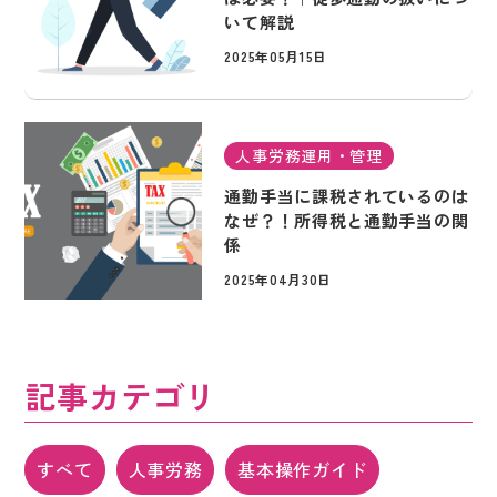
いて解説
2025年05月15日
人事労務運用・管理
通勤手当に課税されているのは
なぜ？！所得税と通勤手当の関
係
2025年04月30日
記事カテゴリ
すべて
人事労務
基本操作ガイド