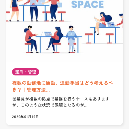
運用・管理
複数の勤務地に通勤、通勤手当はどう考えるべ
き？｜管理方法...
従業員が複数の拠点で業務を行うケースもあります
が、このような状況で課題となるのが...
2026年01月19日