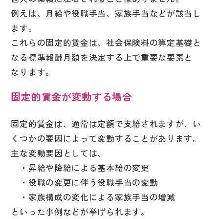
例えば、月給や役職手当、家族手当などが該当し
ます。
これらの固定的賃金は、社会保険料の算定基礎と
なる標準報酬月額を決定する上で重要な要素と
なります。
固定的賃金が変動する場合
固定的賃金は、通常は定額で支給されますが、い
くつかの要因によって変動することがあります。
主な変動要因としては、
・昇給や降給による基本給の変更
・役職の変更に伴う役職手当の変動
・家族構成の変化による家族手当の増減
といった事例などが挙げられます。