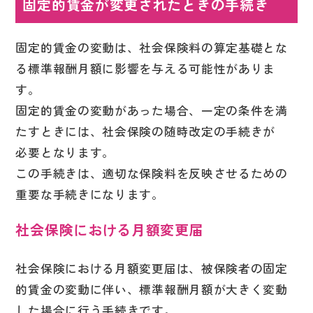
固定的賃金が変更されたときの手続き
固定的賃金の変動は、社会保険料の算定基礎とな
る標準報酬月額に影響を与える可能性がありま
す。
固定的賃金の変動があった場合、一定の条件を満
たすときには、社会保険の随時改定の手続きが
必要となります。
この手続きは、適切な保険料を反映させるための
重要な手続きになります。
社会保険における月額変更届
社会保険における月額変更届は、被保険者の固定
的賃金の変動に伴い、標準報酬月額が大きく変動
した場合に行う手続きです。