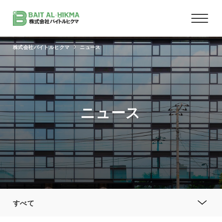
株式会社バイトルヒクマ
ニュース
ニュース
すべて