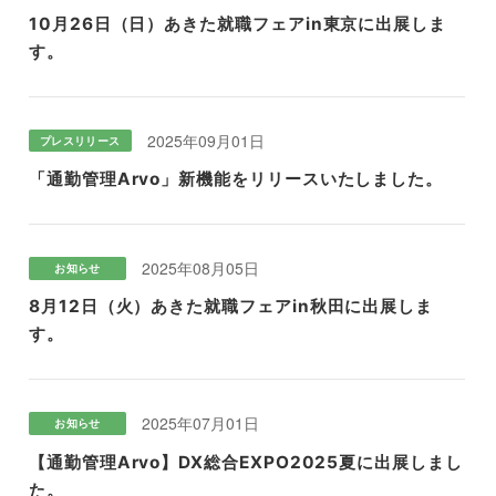
10月26日（日）あきた就職フェアin東京に出展しま
す。
2025年09月01日
プレスリリース
「通勤管理Arvo」新機能をリリースいたしました。
2025年08月05日
お知らせ
8月12日（火）あきた就職フェアin秋田に出展しま
す。
2025年07月01日
お知らせ
【通勤管理Arvo】DX総合EXPO2025夏に出展しまし
た。