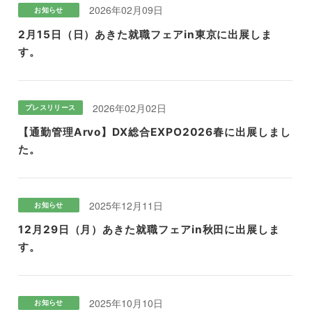
2026年02月09日
お知らせ
2月15日（日）あきた就職フェアin東京に出展しま
す。
2026年02月02日
プレスリリース
【通勤管理Arvo】DX総合EXPO2026春に出展しまし
た。
2025年12月11日
お知らせ
12月29日（月）あきた就職フェアin秋田に出展しま
す。
2025年10月10日
お知らせ