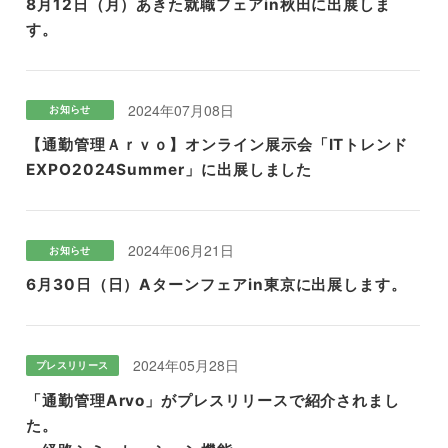
8月12日（月）あきた就職フェアin秋田に出展しま
す。
2024年07月08日
お知らせ
【通勤管理Ａｒｖｏ】オンライン展示会「ITトレンド
EXPO2024Summer」に出展しました
2024年06月21日
お知らせ
6月30日（日）Aターンフェアin東京に出展します。
2024年05月28日
プレスリリース
「通勤管理Arvo」がプレスリリースで紹介されまし
た。