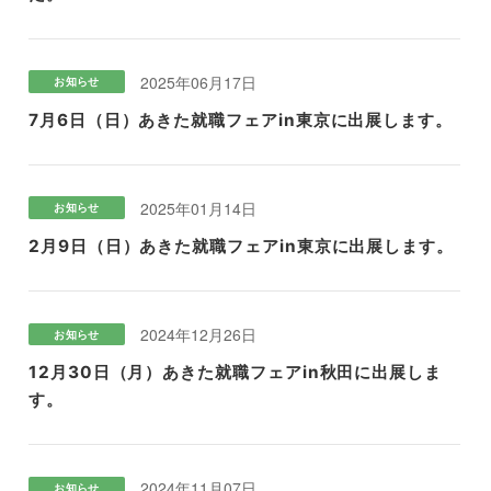
2025年06月17日
お知らせ
7月6日（日）あきた就職フェアin東京に出展します。
2025年01月14日
お知らせ
2月9日（日）あきた就職フェアin東京に出展します。
2024年12月26日
お知らせ
12月30日（月）あきた就職フェアin秋田に出展しま
す。
2024年11月07日
お知らせ