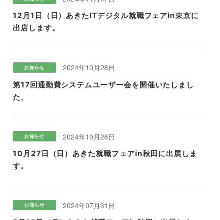
12月1日（日）あきたITデジタル就職フェアin東京に
出店します。
2024年10月28日
お知らせ
第17回通勤費システムユーザー会を開催いたしまし
た。
2024年10月28日
お知らせ
10月27日（日）あきた就職フェアin秋田に出展しま
す。
2024年07月31日
お知らせ