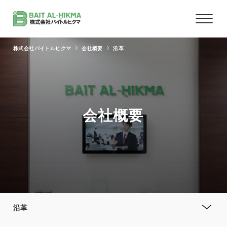
株式会社バイトルヒクマ
会社概要
沿革
会社概要
沿革