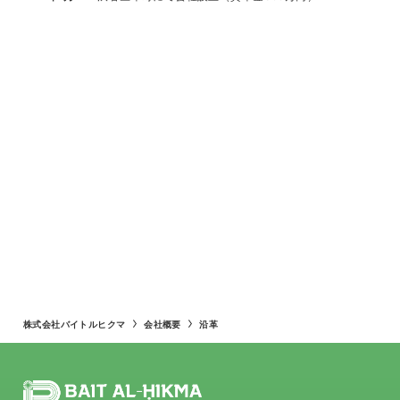
株式会社バイトルヒクマ
会社概要
沿革