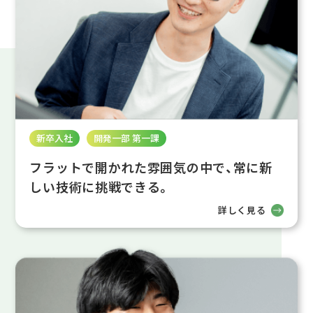
新卒入社
開発一部 第一課
フラットで開かれた雰囲気の中で、常に新
しい技術に挑戦できる。
詳しく見る