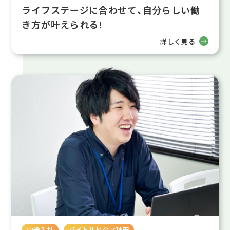
ライフステージに合わせて、自分らしい働
き方が叶えられる!
詳しく見る
中途入社
バイトルヒクマ秋田