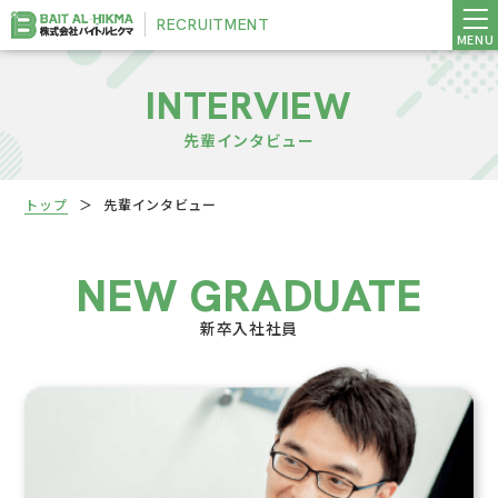
RECRUITMENT
INTERVIEW
先輩インタビュー
トップ
＞
先輩インタビュー
新卒入社社員