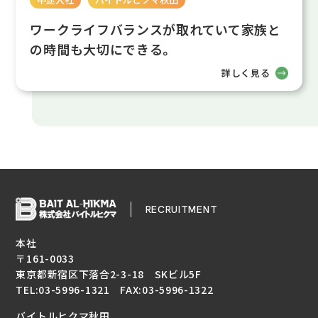
ワークライフバランスが取れていて家族と
の時間も大切にできる。
詳しく見る
RECRUITMENT
本社
〒161-0033
東京都新宿区下落合2-3-18 SKビル5F
TEL:
03-5996-1321
FAX:
03-5996-1322
バイトルヒクマ秋田