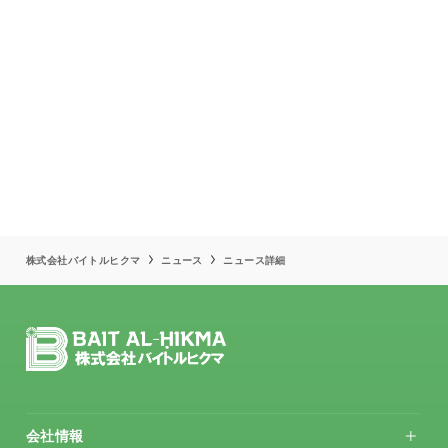
株式会社バイトルヒクマ
ニュース
ニュース詳細
会社情報