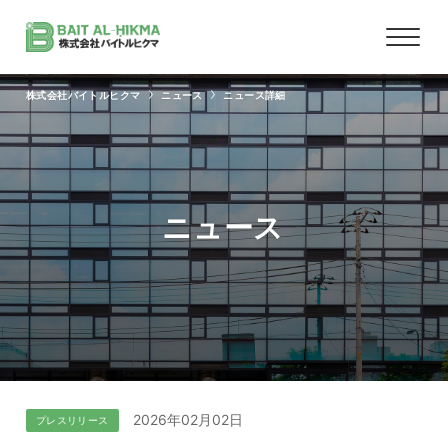
株式会社バイトルヒクマ
ニュース
ニュース詳細
ニュース
2026年02月02日
プレスリリース